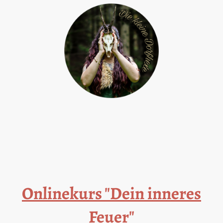
Onlinekurs "Dein inneres
Feuer"